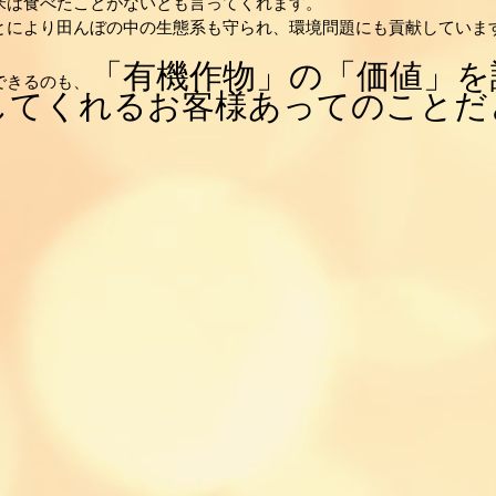
米は食べたことがないとも言ってくれます。
により田んぼの中の生態系も守られ、環境問題にも貢献していま
「有機作物」の「価値」を
できるのも、
してくれるお客様あってのことだ